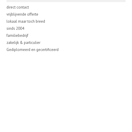
direct contact
vrijblijvende offerte
lokaal maar toch breed
sinds 2004
familiebedrijf
zakelijk & particulier
Gediplomeerd en gecertificeerd