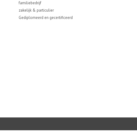
familiebedrijf
zakelijk & particulier
Gediplomeerd en gecertificeerd