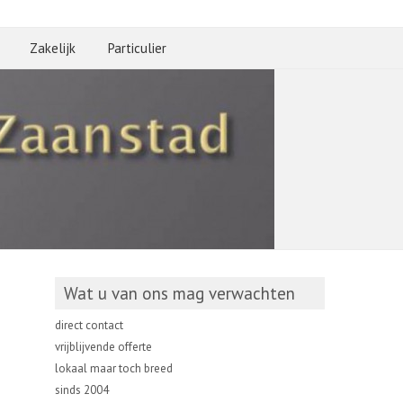
Zakelijk
Particulier
Wat u van ons mag verwachten
direct contact
vrijblijvende offerte
lokaal maar toch breed
sinds 2004